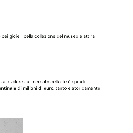
 gioielli della collezione del museo e attira
suo valore sul mercato dell'arte è quindi
ntinaia di milioni di euro
, tanto è storicamente