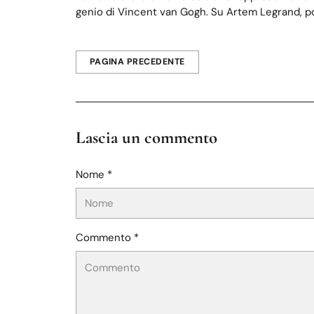
genio di Vincent van Gogh. Su Artem Legrand, pot
PAGINA PRECEDENTE
Lascia un commento
Nome *
Commento *