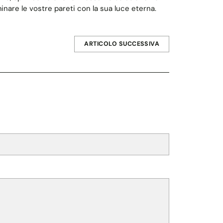
nare le vostre pareti con la sua luce eterna.
ARTICOLO SUCCESSIVA