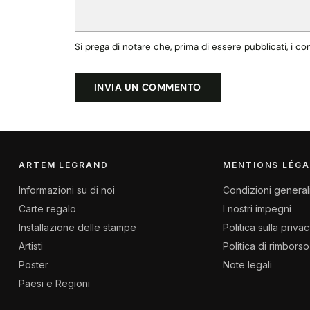
Si prega di notare che, prima di essere pubblicati, i 
INVIA UN COMMENTO
ARTEM LEGRAND
MENTIONS LÉGA
Informazioni su di noi
Condizioni generali
Carte regalo
I nostri impegni
Installazione delle stampe
Politica sulla priva
Artisti
Politica di rimborso
Poster
Note legali
Paesi e Regioni