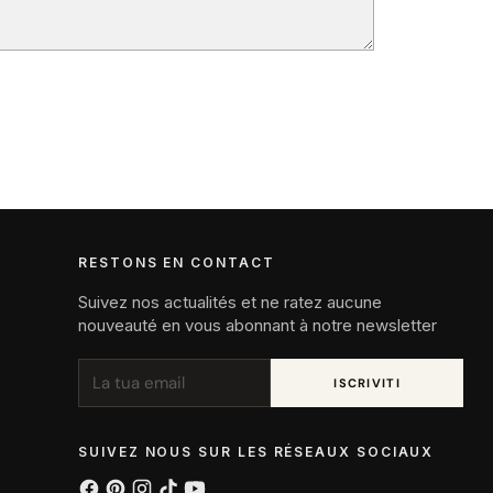
RESTONS EN CONTACT
Suivez nos actualités et ne ratez aucune
nouveauté en vous abonnant à notre newsletter
La
ISCRIVITI
tua
email
SUIVEZ NOUS SUR LES RÉSEAUX SOCIAUX