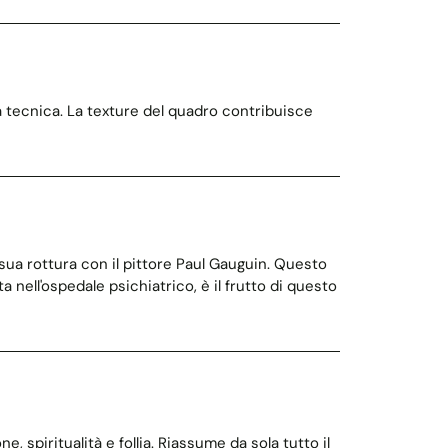
a tecnica. La texture del quadro contribuisce
 sua rottura con il pittore Paul Gauguin. Questo
nta nell'ospedale psichiatrico, è il frutto di questo
 spiritualità e follia. Riassume da sola tutto il